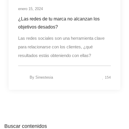
enero 15, 2024
¿Las redes de tu marca no alcanzan los
objetivos desados?
Las redes sociales son una herramienta clave
para relacionarse con los clientes, ¿qué
resultados estás obteniendo con ellas?
By
Sinestesia
154
Buscar contenidos