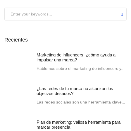
Recientes
Marketing de influencers, ¿cómo ayuda a
impulsar una marca?
Hablemos sobre el marketing de influencers y...
¿Las redes de tu marca no alcanzan los
objetivos desados?
Las redes sociales son una herramienta clave...
Plan de marketing: valiosa herramienta para
marcar presencia