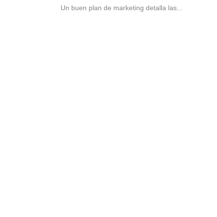
Un buen plan de marketing detalla las...