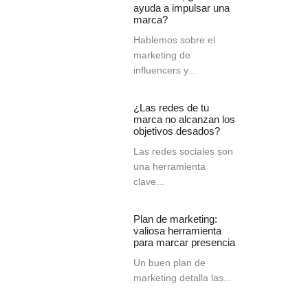
ayuda a impulsar una
marca?
Hablemos sobre el
marketing de
influencers y...
¿Las redes de tu
marca no alcanzan los
objetivos desados?
Las redes sociales son
una herramienta
clave...
Plan de marketing:
valiosa herramienta
para marcar presencia
Un buen plan de
marketing detalla las...