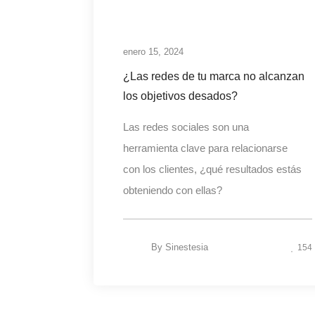
enero 15, 2024
¿Las redes de tu marca no alcanzan
los objetivos desados?
Las redes sociales son una
herramienta clave para relacionarse
con los clientes, ¿qué resultados estás
obteniendo con ellas?
By
Sinestesia
154