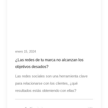
enero 15, 2024
¿Las redes de tu marca no alcanzan los
objetivos desados?
Las redes sociales son una herramienta clave
para relacionarse con los clientes, ¿qué
resultados estás obteniendo con ellas?