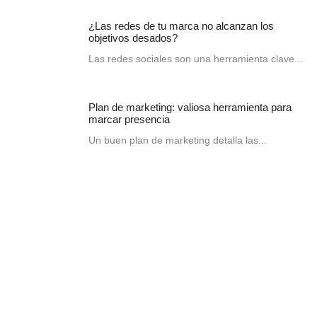
¿Las redes de tu marca no alcanzan los
objetivos desados?
Las redes sociales son una herramienta clave...
Plan de marketing: valiosa herramienta para
marcar presencia
Un buen plan de marketing detalla las...