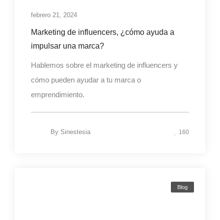
febrero 21, 2024
Marketing de influencers, ¿cómo ayuda a
impulsar una marca?
Hablemos sobre el marketing de influencers y
cómo pueden ayudar a tu marca o
emprendimiento.
By
Sinestesia
160
Blog