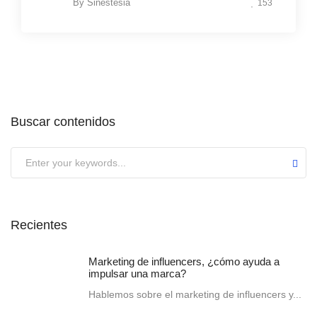
By
Sinestesia
153
Buscar contenidos
Recientes
Marketing de influencers, ¿cómo ayuda a
impulsar una marca?
Hablemos sobre el marketing de influencers y...