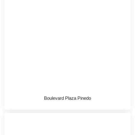
Boulevard Plaza Pinedo