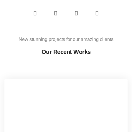
New stunning projects for our amazing clients
Our Recent Works