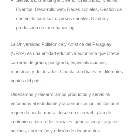
Servicios
: Branding & Diseño, Creatividad, Medios,
Eventos, Desarrollo web, Redes sociales, Gestión de
contenido para sus diversos canales, Diseño y
producción de merchandising.
La Universidad Politécnica y Artística del Paraguay
(UPAP) es una entidad educativa autónoma que ofrece
carreras de grado, postgrado, especializaciones,
maestrías y doctorados. Cuenta con filiales en diferentes
puntos del país.
Diseñamos y desarrollamos productos y servicios
enfocados al estudiante y la comunicación institucional
requerida por la marca, desde un sitio web, plan de
contenidos para redes sociales, generación y carga de
noticias, corrección y edición de documentos