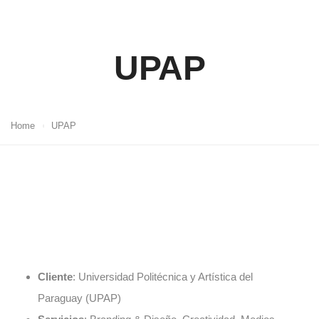
UPAP
Home
UPAP
Cliente
: Universidad Politécnica y Artística del
Paraguay (UPAP)