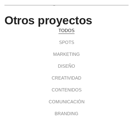
Otros proyectos
TODOS
SPOTS
MARKETING
DISEÑO
CREATIVIDAD
CONTENIDOS
COMUNICACIÓN
BRANDING