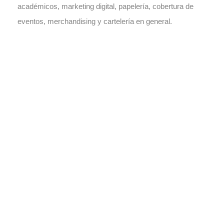
académicos, marketing digital, papelería, cobertura de
eventos, merchandising y cartelería en general.