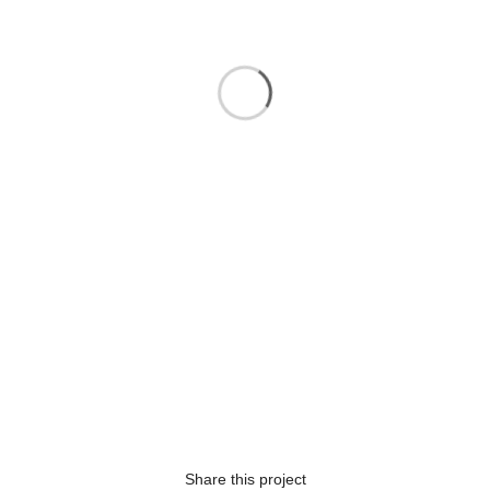
Share this project