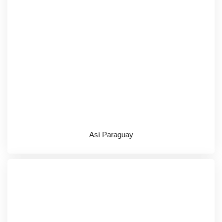
Así Paraguay