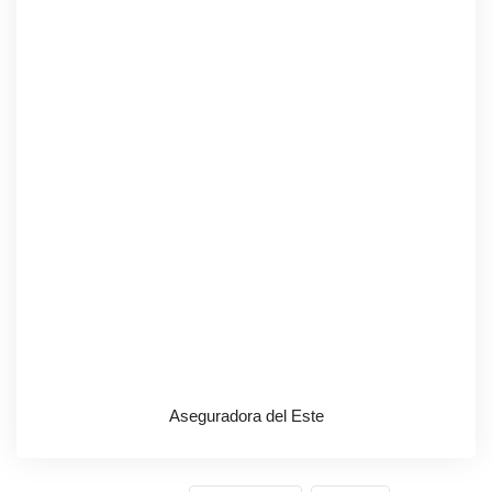
Aseguradora del Este