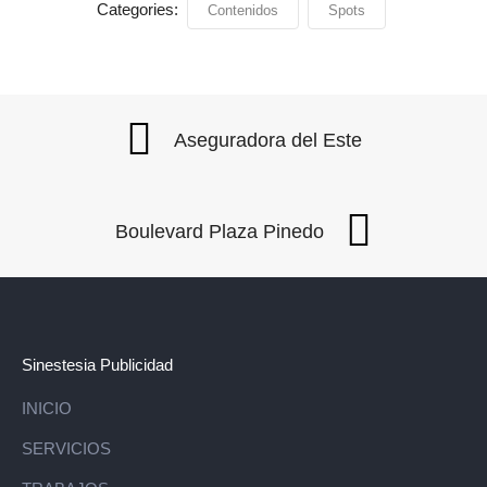
Categories:
Contenidos
Spots
Aseguradora del Este
Boulevard Plaza Pinedo
Sinestesia Publicidad
INICIO
SERVICIOS